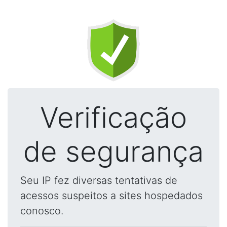
Verificação
de segurança
Seu IP fez diversas tentativas de
acessos suspeitos a sites hospedados
conosco.