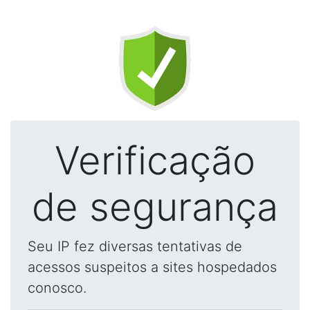
Verificação
de segurança
Seu IP fez diversas tentativas de
acessos suspeitos a sites hospedados
conosco.